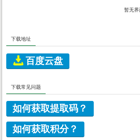
暂无界
下载地址

百度云盘
下载常见问题
如何获取提取码？
如何获取积分？