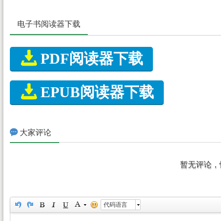
电子书阅读器下载

PDF阅读器下载

EPUB阅读器下载

大家评论
暂无评论，
代码语言