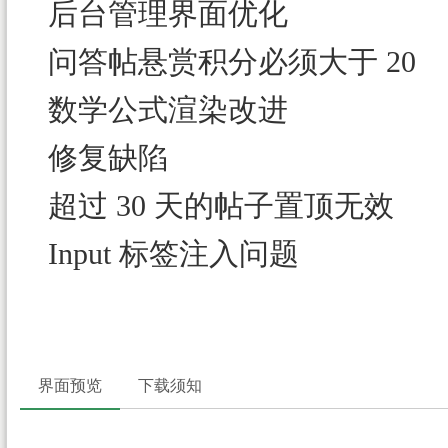
后台管理界面优化
问答帖悬赏积分必须大于 20
数学公式渲染改进
修复缺陷
超过 30 天的帖子置顶无效
Input 标签注入问题
界面预览
下载须知