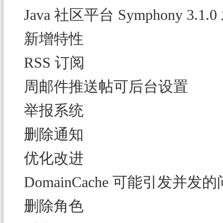
Java 社区平台 Symphony 
新增特性
RSS 订阅
周邮件推送帖可后台设置
举报系统
删除通知
优化改进
DomainCache 可能引发并发
删除角色