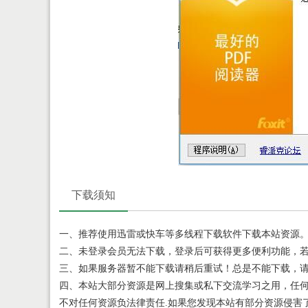
下载须知
一、推荐使用迅雷或快车等多线程下载软件下载本站资源
二、未登录会员无法下载，登录后可获得更多便利功能，
三、如果服务器暂不能下载请稍后重试！总是不能下载，
四、本站大部分资源是网上搜集或私下交流学习之用，任
不对任何资源负法律责任.如果您发现本站有部分资源侵害