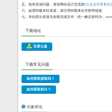
五、如有其他问题，请加网站设计交流群(
点击这里查看交
六、如需转载本站资源，请注明转载来自并附带链接
七、本站部分资源为加密压缩文件，统一解压密码为：www.aizh
下载地址

百度云盘
下载常见问题
如何获取提取码？
如何获取积分？

大家评论