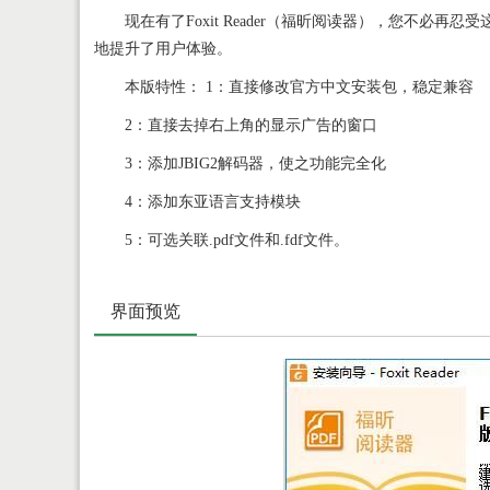
现在有了Foxit Reader（福昕阅读器），您不
地提升了用户体验。
本版特性： 1：直接修改官方中文安装包，稳定兼容
2：直接去掉右上角的显示广告的窗口
3：添加JBIG2解码器，使之功能完全化
4：添加东亚语言支持模块
5：可选关联.pdf文件和.fdf文件。
界面预览