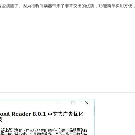
必再忍受这些烦恼了。因为福昕阅读器带来了非常突出的优势，功能简单实用方便