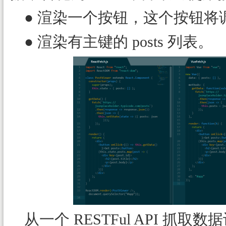
● 渲染一个按钮，这个按钮
● 渲染有主键的 posts 列表。
从一个 RESTFul API 