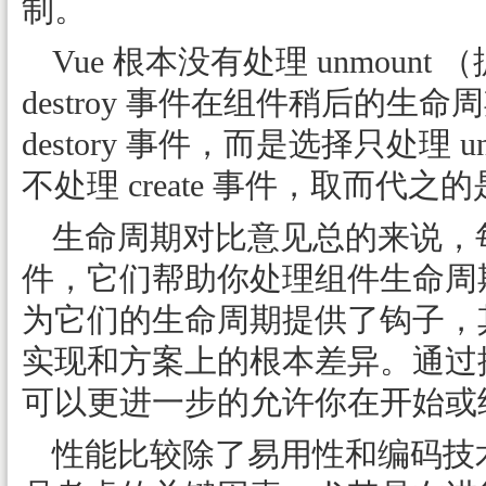
制。
Vue 根本没有处理 unmoun
destroy 事件在组件稍后的生命周
destory 事件，而是选择只处理 un
不处理 create 事件，取而代之的
生命周期对比意见总的来说，
件，它们帮助你处理组件生命周
为它们的生命周期提供了钩子，
实现和方案上的根本差异。通过
可以更进一步的允许你在开始或
性能比较除了易用性和编码技