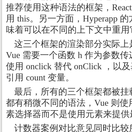
推荐使用这种语法的框架，React
用 this。另一方面，Hypera
味着可以在不同的上下文中重用
这三个框架的渲染部分实际上
Vue 需要一个函数 h 作为参数传
使用 onclick 替代 onCli
引用 count 变量。
最后，所有的三个框架都被挂载到
都有稍微不同的语法，Vue 则
素选择器而不是使用元素来提供
计数器案例对比意见同时比较所有