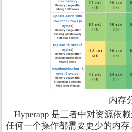
内存
Hyperapp 是三者中对资
任何一个操作都需要更少的内存