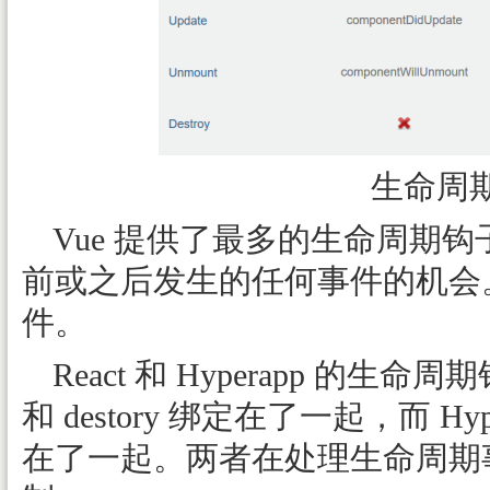
生命周
Vue 提供了最多的生命周期
前或之后发生的任何事件的机会
件。
React 和 Hyperapp 的生命周
和 destory 绑定在了一起，而 Hyper
在了一起。两者在处理生命周期