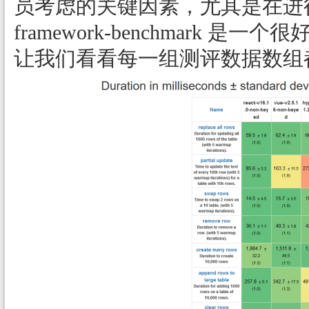
员考虑的关键因素，尤其是在进行
framework-benchmark
让我们看看每一组测评数据数组