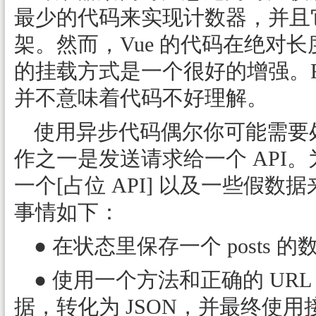
最少的代码来实现计数器，并且
架。然而，Vue 的代码在绝对
的挂载方式是一个很好的增强。Re
并不意味着代码不好理解。
使用异步代码偶尔你可能需要
作之一是发送请求给一个 API
一个[占位 API] 以及一些假
事情如下：
● 在状态里保存一个 posts 的
● 使用一个方法和正确的 URL 来
据，转化为 JSON，并最终使用接