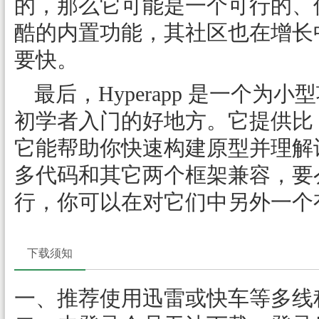
的，那么它可能是一个可行的、
酷的内置功能，其社区也在增长中，
要快。
最后，Hyperapp 是一个
初学者入门的好地方。它提供比 Re
它能帮助你快速构建原型并理解
多代码和其它两个框架兼容，要
行，你可以在对它们中另外一个
下载须知
一、推荐使用迅雷或快车等多线