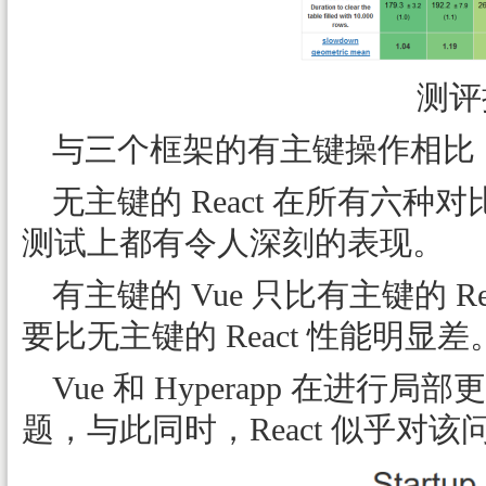
测评
与三个框架的有主键操作相比
无主键的 React 在所有六
测试上都有令人深刻的表现。
有主键的 Vue 只比有主键的 R
要比无主键的 React 性能明显差
Vue 和 Hyperapp 在进
题，与此同时，React 似乎对