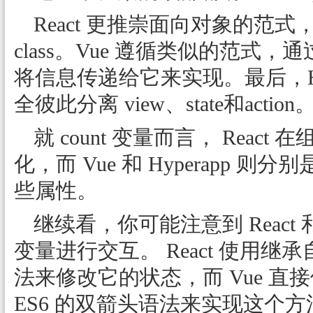
React 更推崇面向对象的范式，
class。Vue 遵循类似的范式，
将信息传递给它来实现。最后，Hy
全彼此分离 view、state和action
就 count 变量而言， Rea
化，而 Vue 和 Hyperapp 则分别
些属性。
继续看，你可能注意到 React 和
变量进行交互。 React 使用继承自 Reac
法来修改它的状态，而 Vue 直接修改 th
ES6 的双箭头语法来实现这个